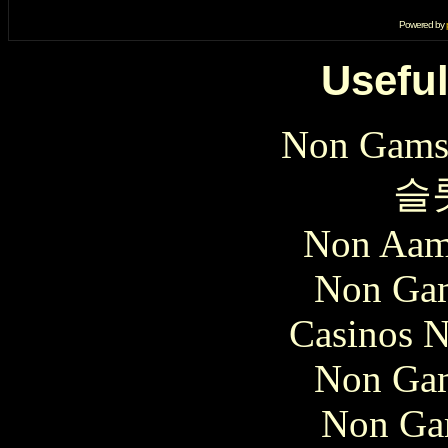
Powered by
Useful
Non Gams
슬
Non Aam
Non Gam
Casinos 
Non Gam
Non Ga