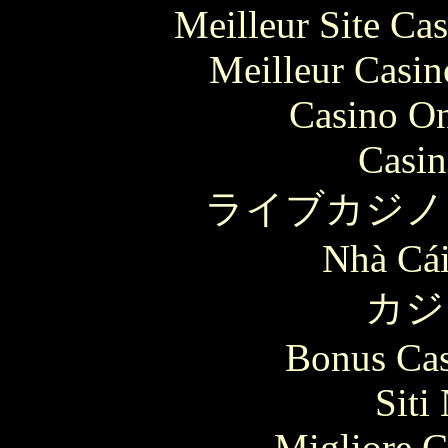
Meilleur Site Ca
Meilleur Casin
Casino O
Casin
ライブカジノ
Nhà Cái
カジ
Bonus Cas
Siti
Migliore 