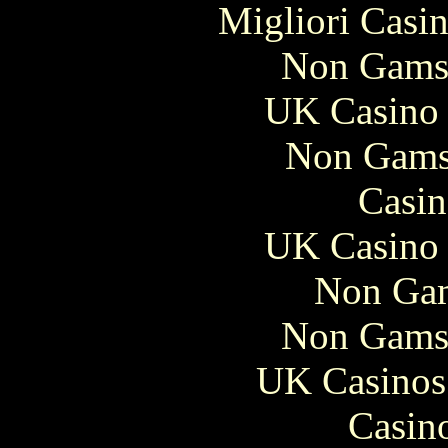
Migliori Casi
Non Gams
UK Casino
Non Gams
Casin
UK Casino
Non Gam
Non Gams
UK Casinos
Casin