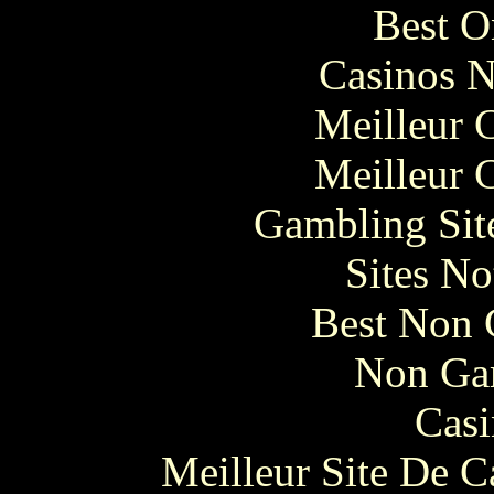
Best O
Casinos 
Meilleur 
Meilleur 
Gambling Sit
Sites N
Best Non 
Non Ga
Casi
Meilleur Site De 