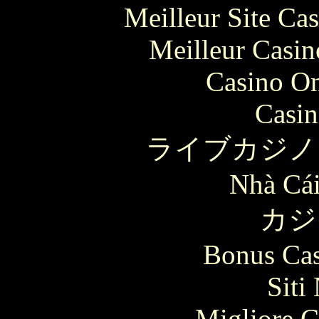
Meilleur Site Ca
Meilleur Casin
Casino O
Casin
ライブカジノ
Nhà Cái
カジ
Bonus Cas
Siti
Migliore 