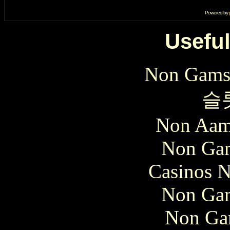
Powered by
Useful
Non Gams
슬
Non Aam
Non Gam
Casinos 
Non Gam
Non Ga