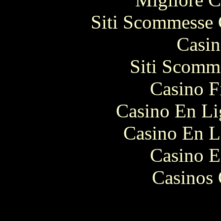
Siti Scommesse 
Casin
Siti Scomm
Casino F
Casino En Li
Casino En L
Casino E
Casinos 